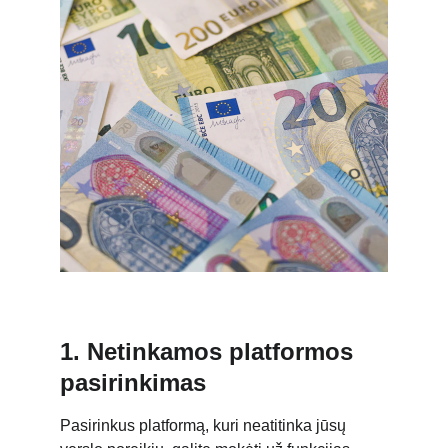
1. Netinkamos platformos 
pasirinkimas
Pasirinkus platformą, kuri neatitinka jūsų 