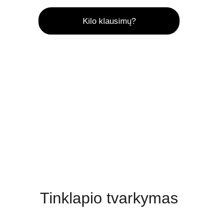
Kilo klausimų?
Tinklapio tvarkymas